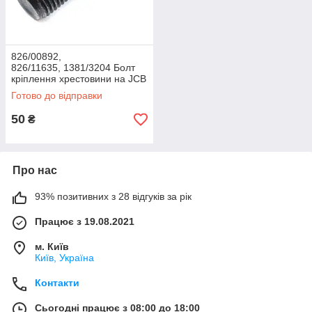
826/00892,
826/11635, 1381/3204 Болт
кріплення хрестовини на JCB
3CX, 4CX
Готово до відправки
50
₴
Про нас
93% позитивних з 28 відгуків за рік
Працює з 19.08.2021
м. Київ
Київ, Україна
Контакти
Сьогодні працює з 08:00 до 18:00