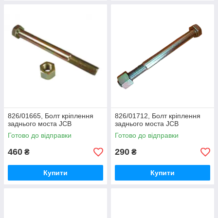
826/01665, Болт кріплення
826/01712, Болт кріплення
заднього моста JCB
заднього моста JCB
Готово до відправки
Готово до відправки
460
290
₴
₴
Купити
Купити