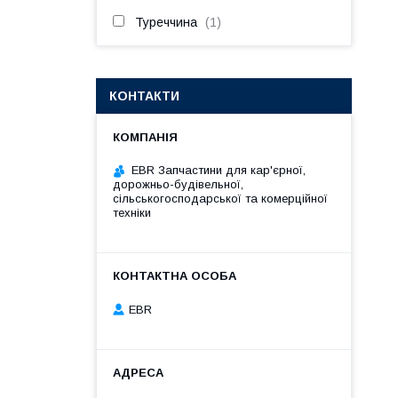
Туреччина
1
КОНТАКТИ
EBR Запчастини для кар'єрної,
дорожньо-будівельної,
сільськогосподарської та комерційної
техніки
EBR