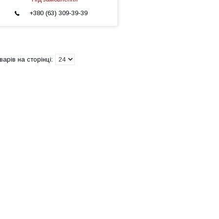
+380 (63) 309-39-39