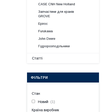
CASE CNH New Holland
Запчастини для кранів
GROVE
Epiroc
Furukawa
John Deere
Гідророзподільники
Статті
ФІЛЬТРИ
Стан
Новий
1
Країна виробник