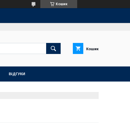
Кошик
Кошик
ВІДГУКИ