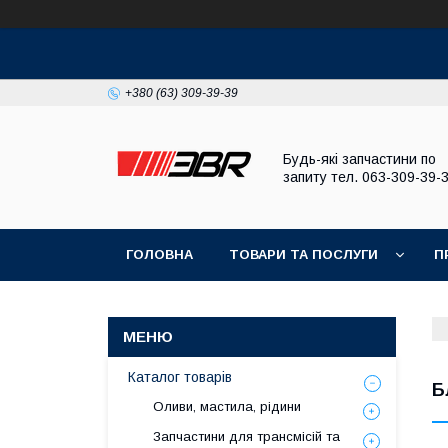
+380 (63) 309-39-39
Будь-які запчастини по
запиту тел. 063-309-39-
ГОЛОВНА
ТОВАРИ ТА ПОСЛУГИ
П
Каталог товарів
Б
Оливи, мастила, рідини
Запчастини для трансмісій та