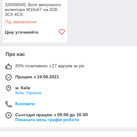
320/06045, Болт випускного
колектора М10х57 на JCB
3CX 4CX
Під замовлення
Ціну уточнюйте
Про нас
93% позитивних з 27 відгуків за рік
Працює з 19.08.2021
м. Київ
Київ, Україна
Контакти
Сьогодні працює з 09:00 до 16:00
Показати весь графік роботи