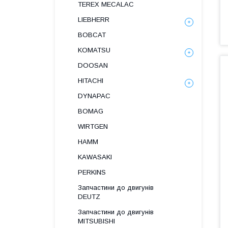
TEREX MECALAC
LIEBHERR
BOBCAT
KOMATSU
DOOSAN
HITACHI
DYNAPAC
BOMAG
WIRTGEN
HAMM
KAWASAKI
PERKINS
Запчастини до двигунів
DEUTZ
Запчастини до двигунів
MITSUBISHI