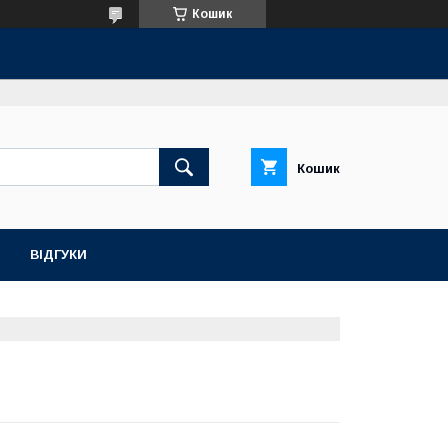
Кошик
Кошик
ВІДГУКИ