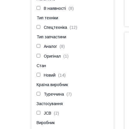
В наявності
8
Тип техніки
Спецтехніка
12
Тип запчастини
Аналог
8
Оригінал
1
Стан
Новий
14
Країна виробник
Туреччина
7
Застосування
JCB
2
Виробник