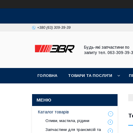
+380 (63) 309-39-39
Будь-які запчастини по
запиту тел. 063-309-39-
ГОЛОВНА
ТОВАРИ ТА ПОСЛУГИ
П
Каталог товарів
Т
Оливи, мастила, рідини
Запчастини для трансмісій та