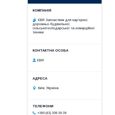
EBR Запчастини для кар'єрної,
дорожньо-будівельної,
сільськогосподарської та комерційної
техніки
EBR
Київ, Україна
+380 (63) 309-39-39