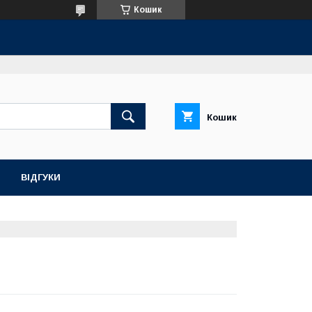
Кошик
Кошик
ВІДГУКИ