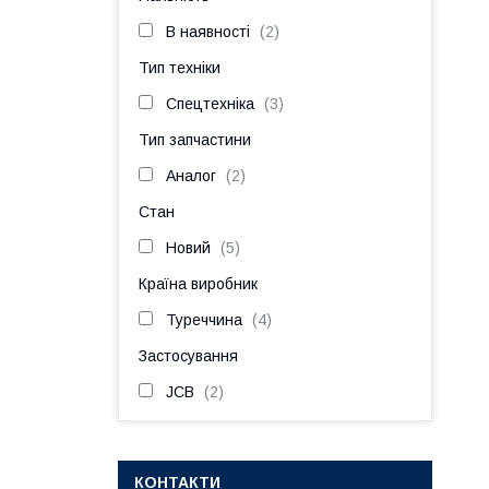
В наявності
2
Тип техніки
Спецтехніка
3
Тип запчастини
Аналог
2
Стан
Новий
5
Країна виробник
Туреччина
4
Застосування
JCB
2
КОНТАКТИ