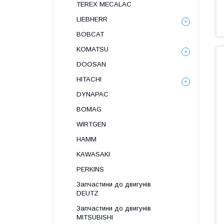
TEREX MECALAC
LIEBHERR
BOBCAT
KOMATSU
DOOSAN
HITACHI
DYNAPAC
BOMAG
WIRTGEN
HAMM
KAWASAKI
PERKINS
Запчастини до двигунів
DEUTZ
Запчастини до двигунів
MITSUBISHI