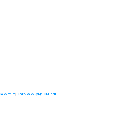
на контент
|
Політика конфіденційності